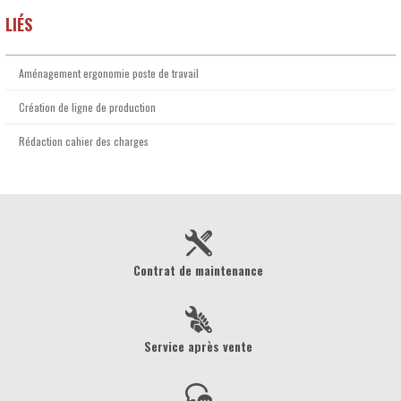
LIÉS
Aménagement ergonomie poste de travail
Création de ligne de production
Rédaction cahier des charges
Contrat de maintenance
Service après vente