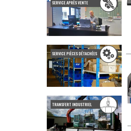
SERVICE APRÈS VENTE
SERVICE PIÈCES DÉTACHÉES
TRANSFERT INDUSTRIEL