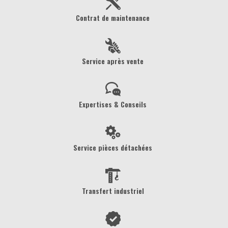
Contrat de maintenance
Service après vente
Expertises & Conseils
Service pièces détachées
Transfert industriel