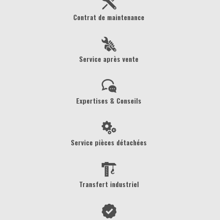
Contrat de maintenance
Service après vente
Expertises & Conseils
Service pièces détachées
Transfert industriel