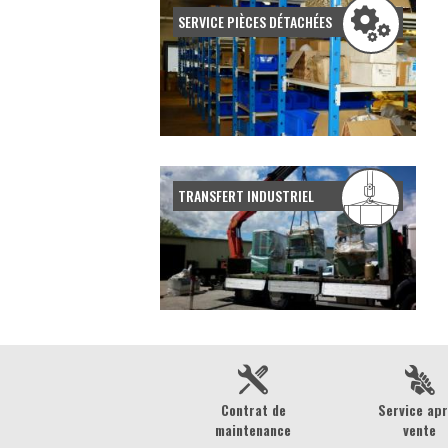
SERVICE PIÈCES DÉTACHÉES
TRANSFERT INDUSTRIEL
Contrat de
Service ap
maintenance
vente