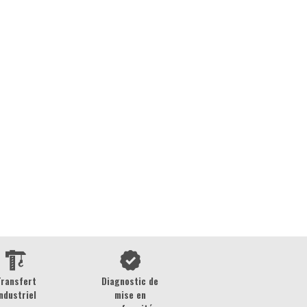
Transfert
Diagnostic de
ndustriel
mise en