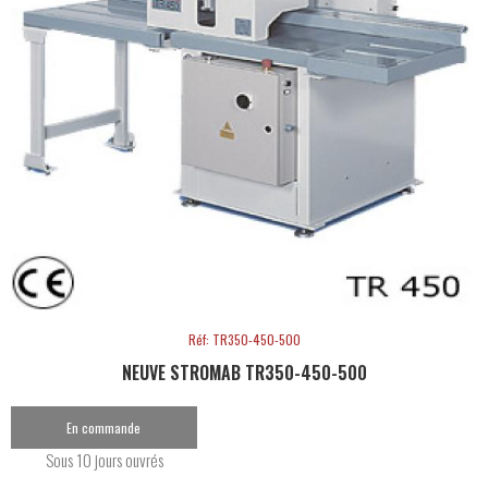
Réf: TR350-450-500
NEUVE STROMAB TR350-450-500
En commande
Sous 10 jours ouvrés