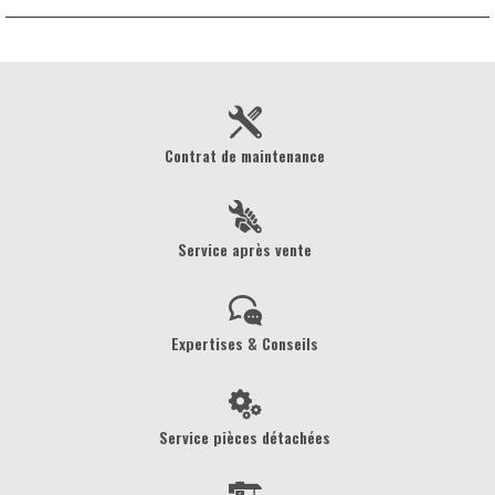
Contrat de maintenance
Service après vente
Expertises & Conseils
Service pièces détachées