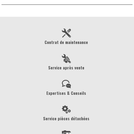
Contrat de maintenance
Service après vente
Expertises & Conseils
Service pièces détachées