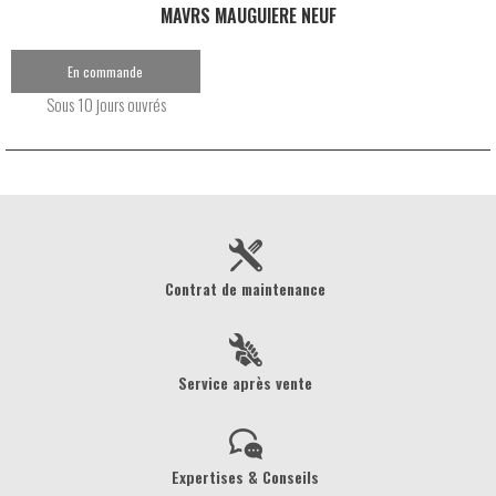
MAVRS MAUGUIERE NEUF
En commande
Sous 10 jours ouvrés
Contrat de maintenance
Service après vente
Expertises & Conseils