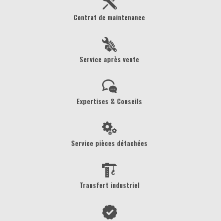
Contrat de maintenance
Service après vente
Expertises & Conseils
Service pièces détachées
Transfert industriel