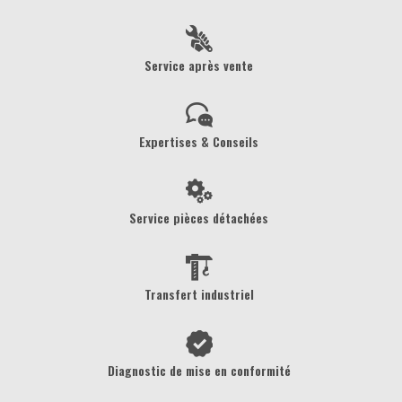
Service après vente
Expertises & Conseils
Service pièces détachées
Transfert industriel
Diagnostic de mise en conformité