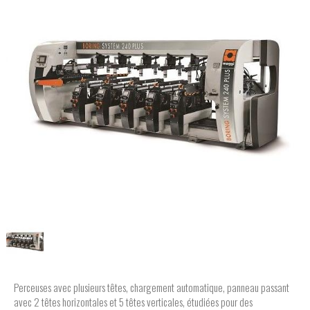
Perceuses avec plusieurs têtes, chargement automatique, panneau passant
avec 2 têtes horizontales et 5 têtes verticales, étudiées pour des