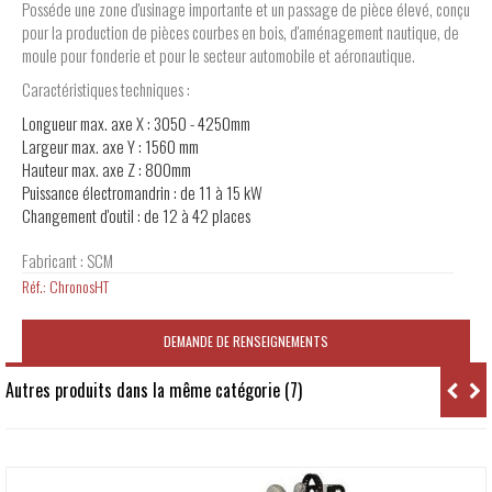
Posséde une zone d'usinage importante et un passage de pièce élevé, conçu
pour la production de pièces courbes en bois, d'aménagement nautique, de
moule pour fonderie et pour le secteur automobile et aéronautique.
Caractéristiques techniques :
Longueur max. axe X : 3050 - 4250mm
Largeur max. axe Y : 1560 mm
Hauteur max. axe Z : 800mm
Puissance électromandrin : de 11 à 15 kW
Changement d'outil : de 12 à 42 places
Fabricant : SCM
Réf.:
ChronosHT
DEMANDE DE RENSEIGNEMENTS
Autres produits dans la même catégorie (7)