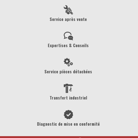
Service après vente
Expertises & Conseils
Service pièces détachées
Transfert industriel
Diagnostic de mise en conformité