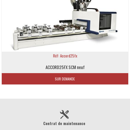
Réf: Accord25fx
ACCORD25FX SCM neuf
SUR DEMANDE
Contrat de maintenance