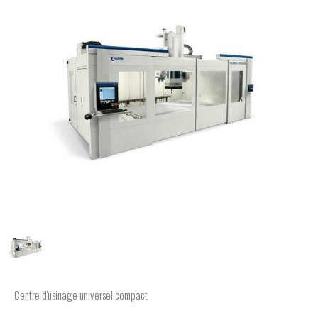
Centre d'usinage universel compact