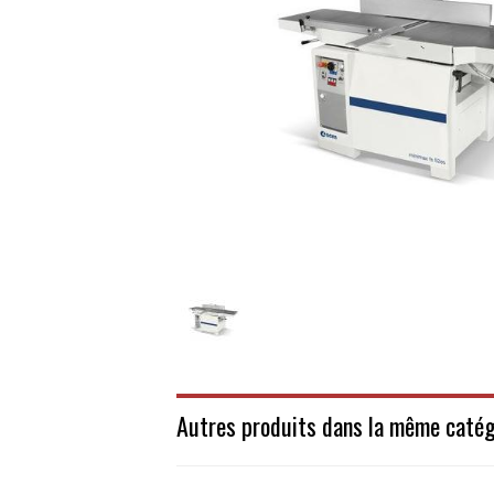
Autres produits dans la même catég