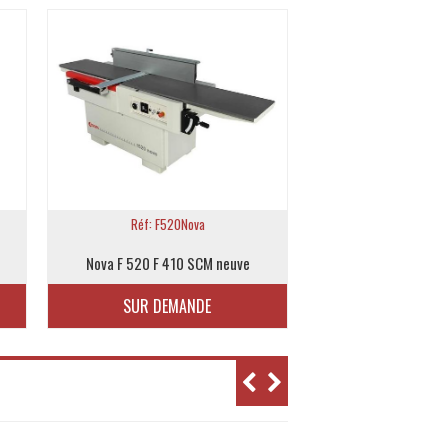
Réf: F520Nova
Nova F 520 F 410 SCM neuve
SUR DEMANDE