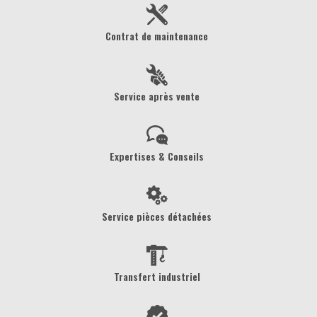
Contrat de maintenance
Service après vente
Expertises & Conseils
Service pièces détachées
Transfert industriel