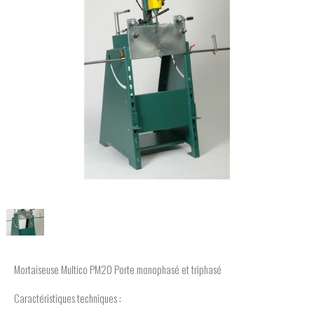
Mortaiseuse Multico PM20 Porte monophasé et triphasé
Caractéristiques techniques :