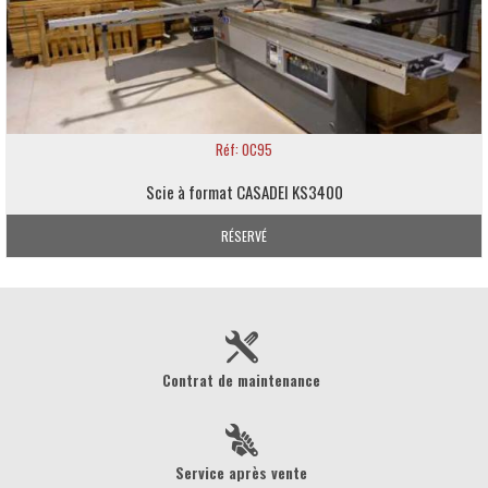
Réf: OC95
Scie à format CASADEI KS3400
RÉSERVÉ
Contrat de maintenance
Service après vente