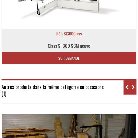
Réf: SI300Class
Class SI 300 SCM neuve
SUR DEMANDE
Autres produits dans la même catégorie en occasions
(1)