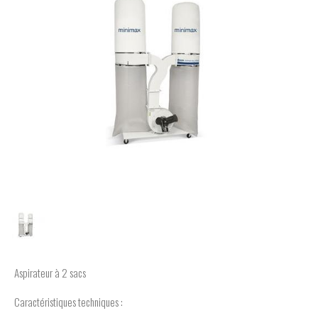
Aspirateur à 2 sacs
Caractéristiques techniques :