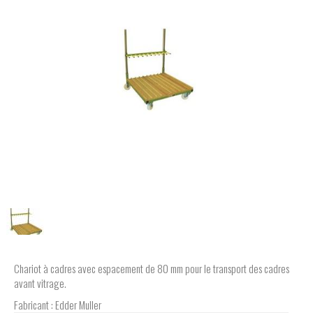
Chariot à cadres avec espacement de 80 mm pour le transport des cadres
avant vitrage.
Fabricant : Edder Muller