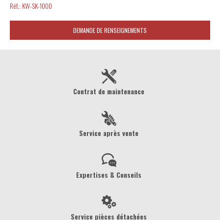
Réf.:
KW-SK-1000
DEMANDE DE RENSEIGNEMENTS
Contrat de maintenance
Service après vente
Expertises & Conseils
Service pièces détachées