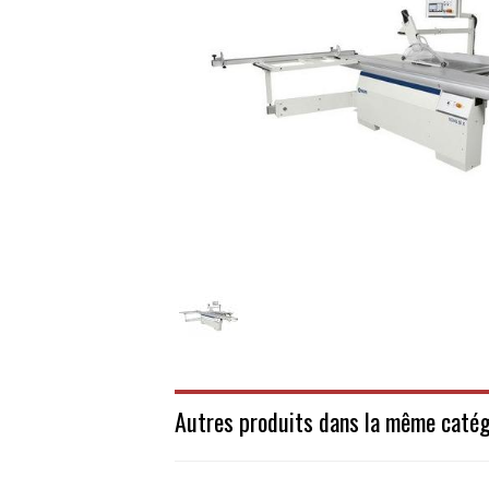
Autres produits dans la même catég