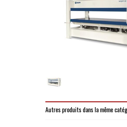
Autres produits dans la même catég