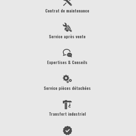
Contrat de maintenance
Service après vente
Expertises & Conseils
Service pièces détachées
Transfert industriel