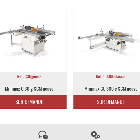
Réf: C30genius
Réf: CU300classic
Minimax C 30 g SCM neuve
Minimax CU 300 c SCM neuve
SUR DEMANDE
SUR DEMANDE