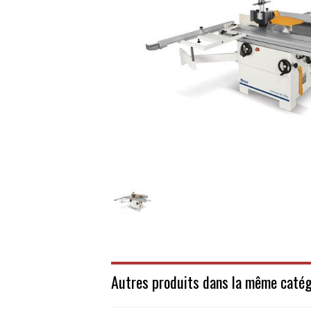
Autres produits dans la même catég