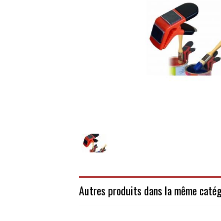
Autres produits dans la même catég