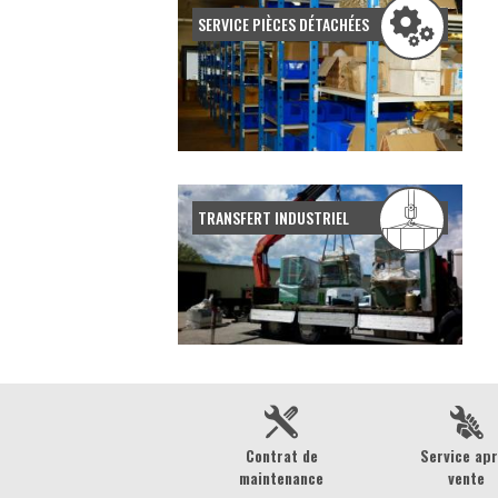
SERVICE PIÈCES DÉTACHÉES
TRANSFERT INDUSTRIEL
Contrat de
Service ap
maintenance
vente