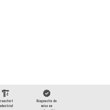
Transfert
Diagnostic de
ndustriel
mise en