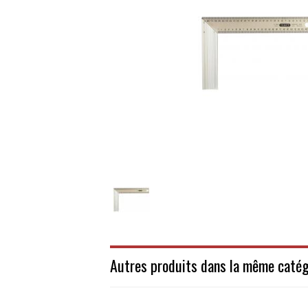
Autres produits dans la même catég