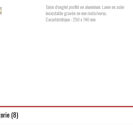
Talon d’onglet profilé en aluminium. Lame en acier
inoxydable gravée en mm recto/verso.
Caractéristique : 250 x 140 mm
orie (8)