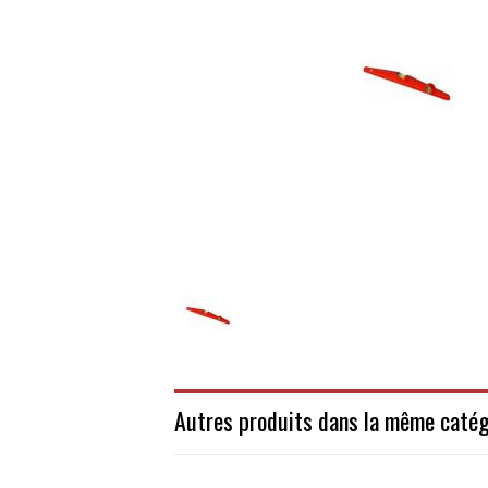
Autres produits dans la même catég