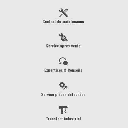
Contrat de maintenance
Service après vente
Expertises & Conseils
Service pièces détachées
Transfert industriel