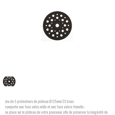
Jeu de 5 protecteurs de plateau Ø125mm/33 trous
comporte une face velco mâle et une face velcro femelle :
se place sur le plateau de votre ponceuse afin de préserver la longévité de