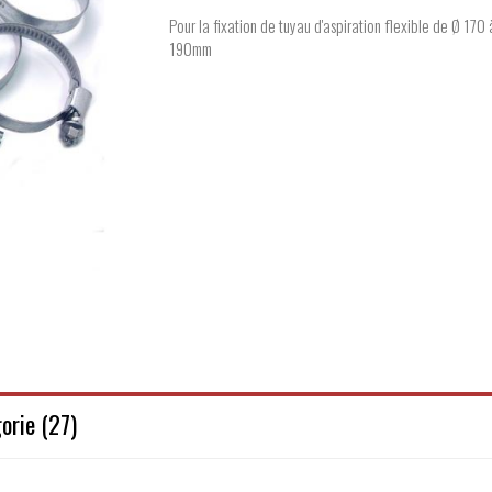
Pour la fixation de tuyau d'aspiration flexible de Ø 170 
190mm
orie (27)