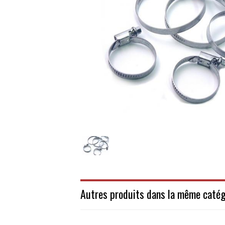
Autres produits dans la même catég