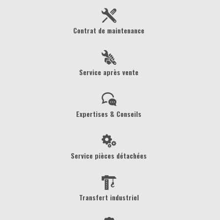
Contrat de maintenance
Service après vente
Expertises & Conseils
Service pièces détachées
Transfert industriel