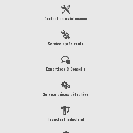
Contrat de maintenance
Service après vente
Expertises & Conseils
Service pièces détachées
Transfert industriel