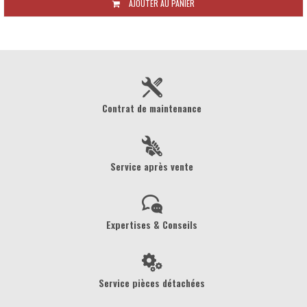
AJOUTER AU PANIER
Contrat de maintenance
Service après vente
Expertises & Conseils
Service pièces détachées