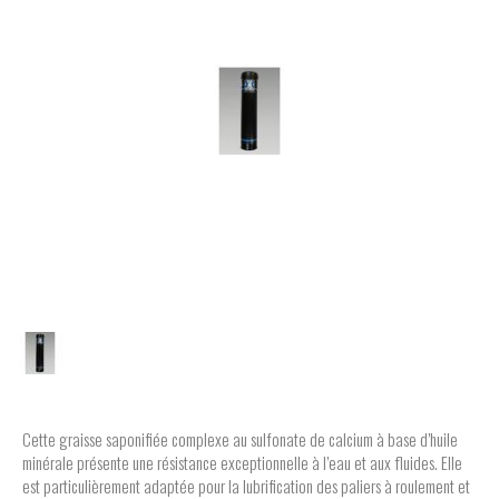
Cette graisse saponifiée complexe au sulfonate de calcium à base d’huile
minérale présente une résistance exceptionnelle à l’eau et aux fluides. Elle
est particulièrement adaptée pour la lubrification des paliers à roulement et