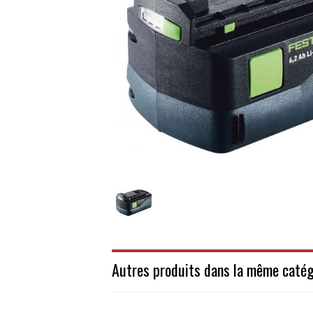
Autres produits dans la même catég