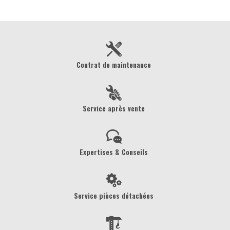
Contrat de maintenance
Service après vente
Expertises & Conseils
Service pièces détachées