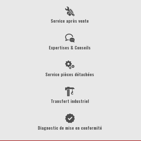
Service après vente
Expertises & Conseils
Service pièces détachées
Transfert industriel
Diagnostic de mise en conformité