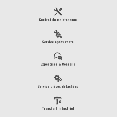
Contrat de maintenance
Service après vente
Expertises & Conseils
Service pièces détachées
Transfert industriel