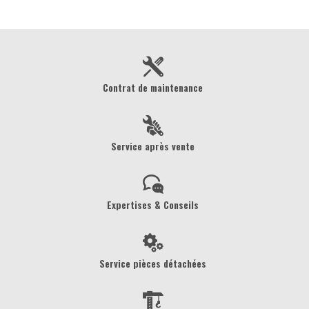
Contrat de maintenance
Service après vente
Expertises & Conseils
Service pièces détachées