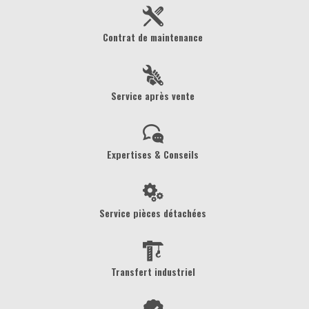
Contrat de maintenance
Service après vente
Expertises & Conseils
Service pièces détachées
Transfert industriel