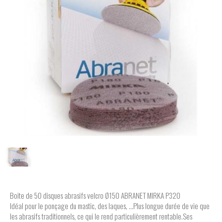
Boite de 50 disques abrasifs velcro Ø150 ABRANET MIRKA P320
Idéal pour le ponçage du mastic, des laques, ...Plus longue durée de vie que
les abrasifs traditionnels, ce qui le rend particulièrement rentable.Ses