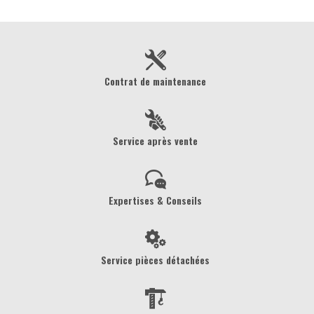
Contrat de maintenance
Service après vente
Expertises & Conseils
Service pièces détachées