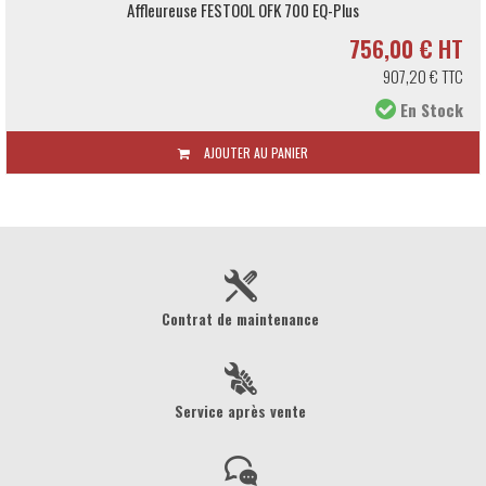
Affleureuse FESTOOL OFK 700 EQ-Plus
756,00 € HT
907,20 € TTC
En Stock
AJOUTER AU PANIER
Contrat de maintenance
Service après vente