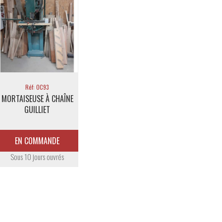
Réf: OC93
MORTAISEUSE À CHAÎNE
GUILLIET
EN COMMANDE
Sous 10 jours ouvrés