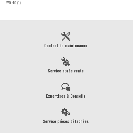
WD-40 (1)
Contrat de maintenance
Service après vente
Expertises & Conseils
Service pièces détachées