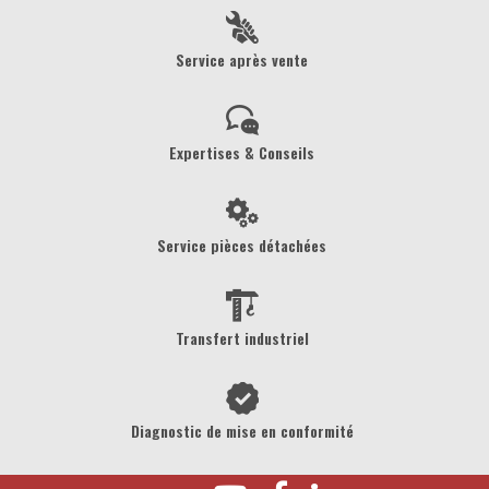
Service après vente
Expertises & Conseils
Service pièces détachées
Transfert industriel
Diagnostic de mise en conformité