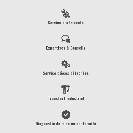
Service après vente
Expertises & Conseils
Service pièces détachées
Transfert industriel
Diagnostic de mise en conformité