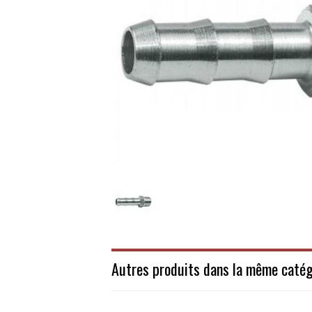
Autres produits dans la même catég