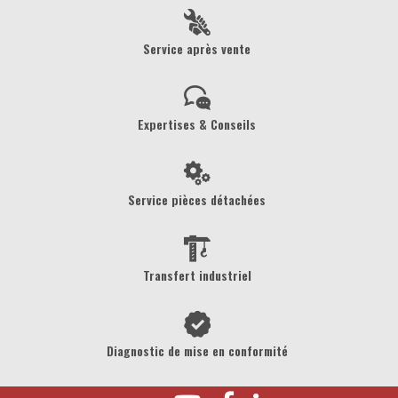
Service après vente
Expertises & Conseils
Service pièces détachées
Transfert industriel
Diagnostic de mise en conformité