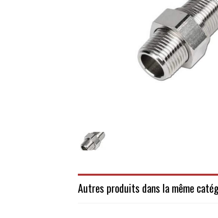
Autres produits dans la même catég