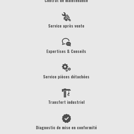
Contrat de maintenance
Service après vente
Expertises & Conseils
Service pièces détachées
Transfert industriel
Diagnostic de mise en conformité