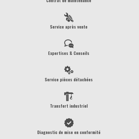
Contrat de maintenance
Service après vente
Expertises & Conseils
Service pièces détachées
Transfert industriel
Diagnostic de mise en conformité